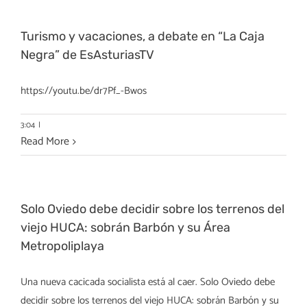
Turismo y vacaciones, a debate en “La Caja
Negra” de EsAsturiasTV
https://youtu.be/dr7Pf_-Bwos
3:04
|
Read More
Solo Oviedo debe decidir sobre los terrenos del
viejo HUCA: sobrán Barbón y su Área
Metropoliplaya
Una nueva cacicada socialista está al caer. Solo Oviedo debe
decidir sobre los terrenos del viejo HUCA: sobrán Barbón y su