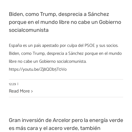
Biden, como Trump, desprecia a Sánchez
porque en el mundo libre no cabe un Gobierno
socialcomunista
España es un país apestado por culpa del PSOE y sus socios.
Biden, como Trump, desprecia a Sánchez porque en el mundo
libre no cabe un Gobierno socialcomunista.
https://youtu.be/Zj8QDb5T0Vo
12:29
|
Read More
Gran inversión de Arcelor pero la energía verde
es más cara y el acero verde, también