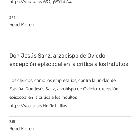
https://youtu.be/WOJqWYkdiA4
3:27
|
Read More
Don Jesús Sanz, arzobispo de Oviedo,
excepción episcopal en la crítica a los indultos
Los clérigos, como los empresarios, contra la unidad de
España. Don Jesús Sanz, arzobispo de Oviedo, excepción
episcopal en la crítica a los indultos.
https://youtu.be/HoZlxTUIlkw
3:18
|
Read More