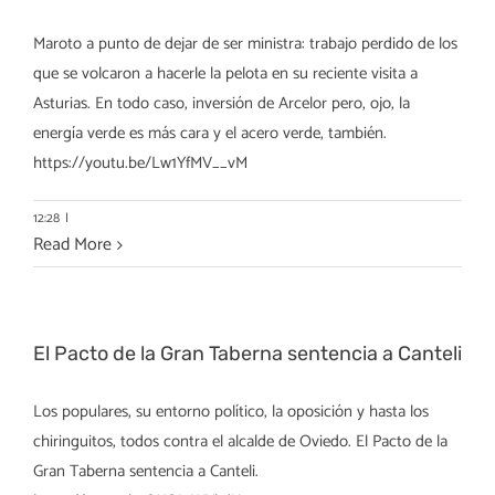
Maroto a punto de dejar de ser ministra: trabajo perdido de los
que se volcaron a hacerle la pelota en su reciente visita a
Asturias. En todo caso, inversión de Arcelor pero, ojo, la
energía verde es más cara y el acero verde, también.
https://youtu.be/Lw1YfMV__vM
12:28
|
Read More
El Pacto de la Gran Taberna sentencia a Canteli
Los populares, su entorno político, la oposición y hasta los
chiringuitos, todos contra el alcalde de Oviedo. El Pacto de la
Gran Taberna sentencia a Canteli.