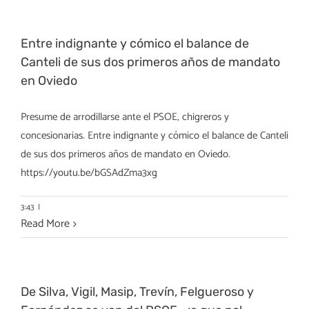
Entre indignante y cómico el balance de
Canteli de sus dos primeros años de mandato
en Oviedo
Presume de arrodillarse ante el PSOE, chigreros y
concesionarias. Entre indignante y cómico el balance de Canteli
de sus dos primeros años de mandato en Oviedo.
https://youtu.be/bGSAdZma3xg
3:43
|
Read More
De Silva, Vigil, Masip, Trevín, Felgueroso y