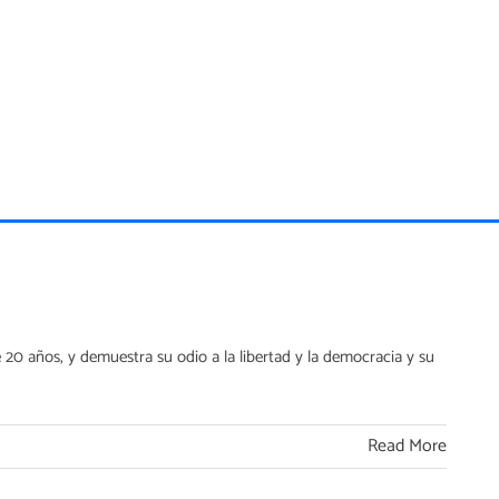
0 años, y demuestra su odio a la libertad y la democracia y su
Read More