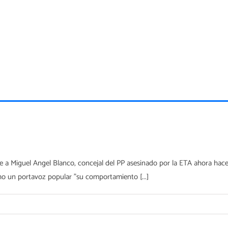
 Miguel Angel Blanco, concejal del PP asesinado por la ETA ahora hace 2
o un portavoz popular "su comportamiento [...]