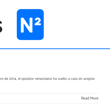
ro de 2014, el opositor venezolano ha vuelto a casa sin aceptar
Read More