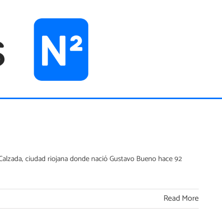
a Calzada, ciudad riojana donde nació Gustavo Bueno hace 92
Read More