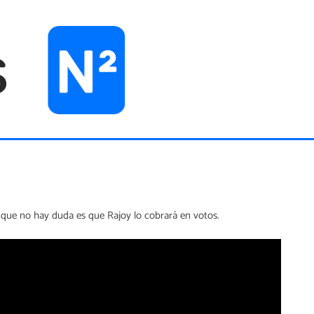
 que no hay duda es que Rajoy lo cobrará en votos.