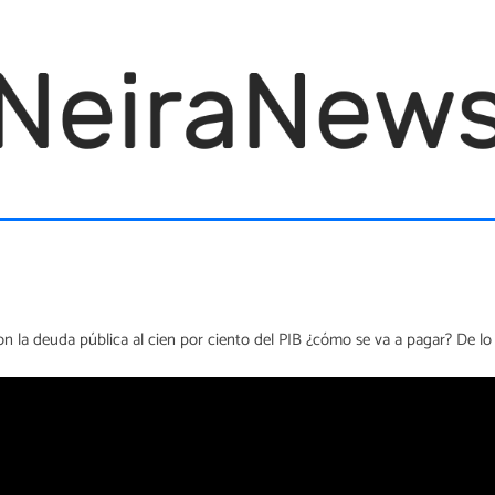
n la deuda pública al cien por ciento del PIB ¿cómo se va a pagar? De lo