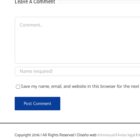
Leave A Comment
Comment
Save my name, email, and website in this browser for the nex
Copyright 2016 | All Rights Reserved | Diseño web
Introvisual
|
Aviso legal
|
I