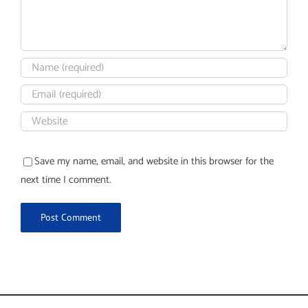
Save my name, email, and website in this browser for the
next time I comment.