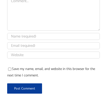
Save my name, email, and website in this browser for the
next time I comment.