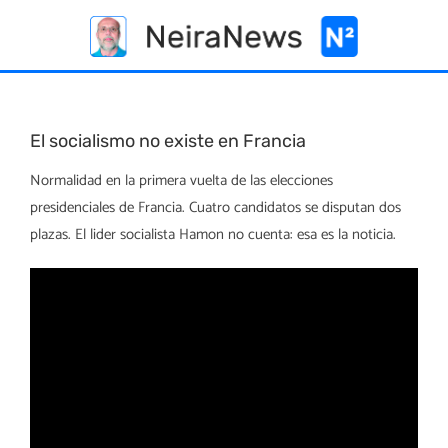
Skip
to
content
El socialismo no existe en Francia
Normalidad en la primera vuelta de las elecciones
presidenciales de Francia. Cuatro candidatos se disputan dos
plazas. El lider socialista Hamon no cuenta: esa es la noticia.