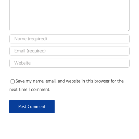
Save my name, email, and website in this browser for the
next time I comment.