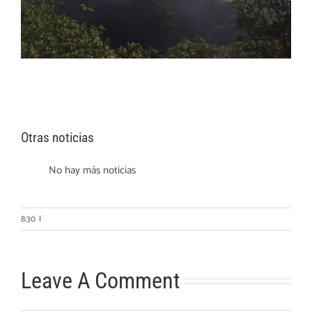
Otras noticias
No hay más noticias
8:30
|
Leave A Comment