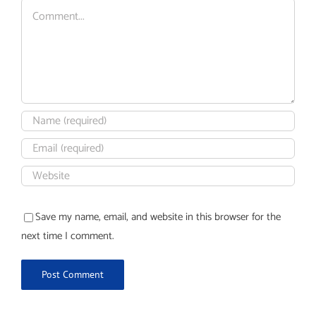
Comment
Save my name, email, and website in this browser for the
next time I comment.