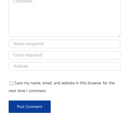
Save my name, email, and website in this browser for the
next time I comment.