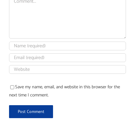
Save my name, email, and website in this browser for the
next time I comment.