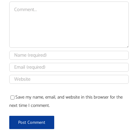
Comment
Save my name, email, and website in this browser for the
next time I comment.