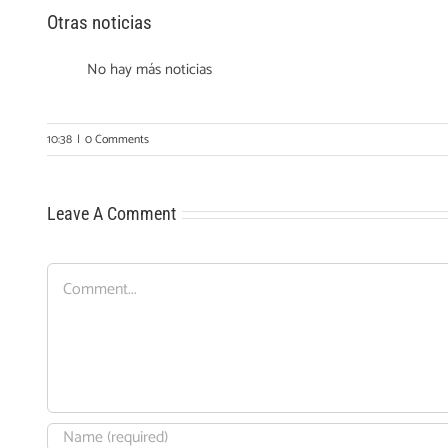
Otras noticias
No hay más noticias
10:38
|
0 Comments
Leave A Comment
Comment