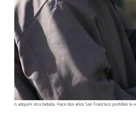
n adquirir otra bebida. Hace dos años San Francisco prohibió la 