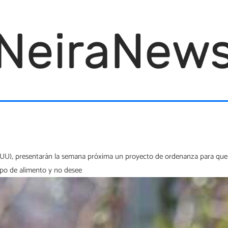
UU), presentarán la semana próxima un proyecto de ordenanza para que t
ipo de alimento y no desee