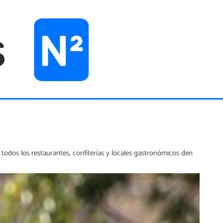
odos los restaurantes, confiterías y locales gastronómicos den