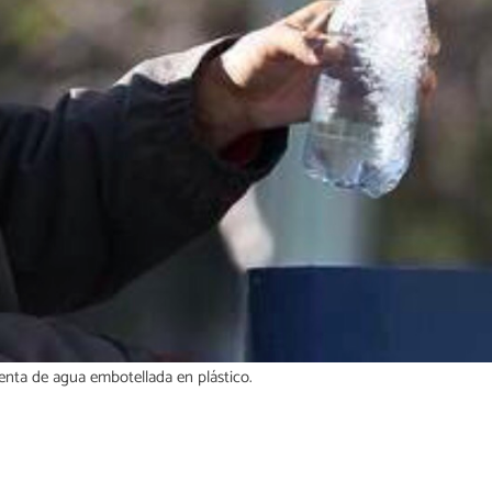
venta de agua embotellada en plástico.