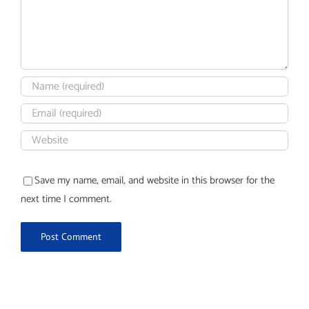
Save my name, email, and website in this browser for the
next time I comment.