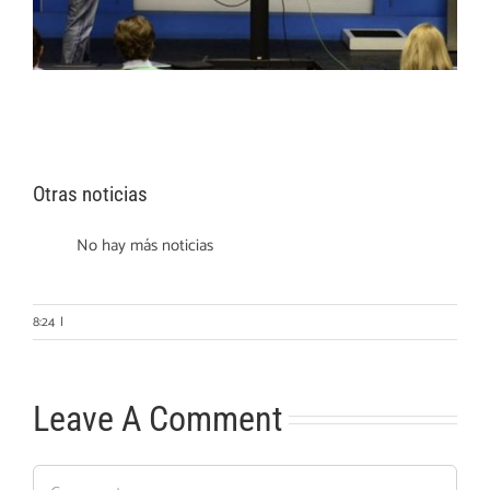
Otras noticias
No hay más noticias
8:24
|
Leave A Comment
Comment