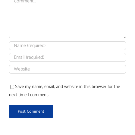
Save my name, email, and website in this browser for the
next time I comment.