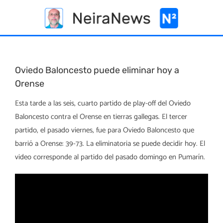
Skip
to
content
Oviedo Baloncesto puede eliminar hoy a
Orense
Esta tarde a las seis, cuarto partido de play-off del Oviedo
Baloncesto contra el Orense en tierras gallegas. El tercer
partido, el pasado viernes, fue para Oviedo Baloncesto que
barrió a Orense: 39-73. La eliminatoria se puede decidir hoy. El
video corresponde al partido del pasado domingo en Pumarín.