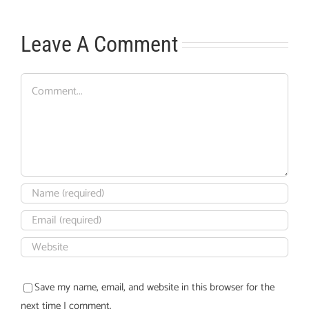
Leave A Comment
Comment
Save my name, email, and website in this browser for the
next time I comment.