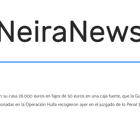
 su casa 28.000 euros en fajos de 50 euros en una caja fuerte, que la Guar
onadas en la Operación Hulla recogieron ayer en el juzgado de lo Penal 