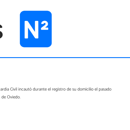
dia Civil incautó durante el registro de su domicilio el pasado
3 de Oviedo.