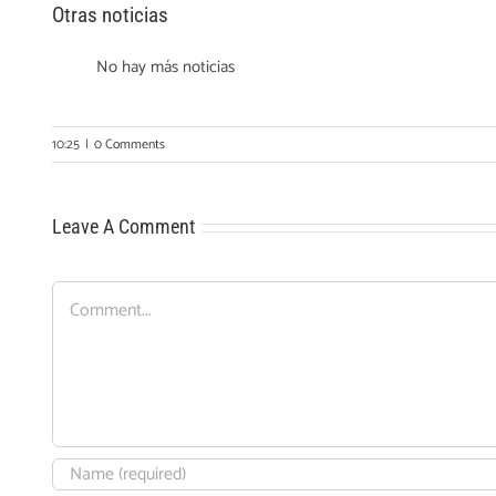
Otras noticias
No hay más noticias
10:25
|
0 Comments
Leave A Comment
Comment