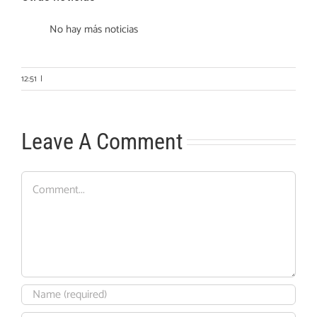
No hay más noticias
12:51
|
Leave A Comment
Comment