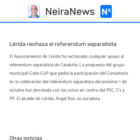
Skip
to
content
Lérida rechaza el referendum separatista
El Ayuntamiento de Lérida ha rechazado cualquier apoyo al
referendum separatista de Cataluña. La propuesta del grupo
municipal Crida-CUP que pedía la participación del Consistorio
en la celebración del referéndum separatista del próximo 1 de
octubre fue derrotada con los votos en contra del PSC, C’s y
PP. El alcalde de Lérida, Àngel Ros, es socialista.
Otras noticias