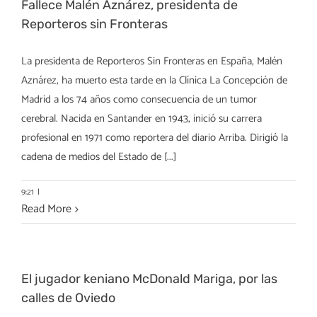
Fallece Malén Aznárez, presidenta de
Reporteros sin Fronteras
La presidenta de Reporteros Sin Fronteras en España, Malén
Aznárez, ha muerto esta tarde en la Clínica La Concepción de
Madrid a los 74 años como consecuencia de un tumor
cerebral. Nacida en Santander en 1943, inició su carrera
profesional en 1971 como reportera del diario Arriba. Dirigió la
cadena de medios del Estado de [...]
9:21
|
Read More
El jugador keniano McDonald Mariga, por las
calles de Oviedo