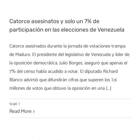
Catorce asesinatos y solo un 7% de
participación en las elecciones de Venezuela
Catorce asesinados durante la jornada de votaciones-trampa
de Maduro. El presidente del legislativo de Venezuela y lider de
la oposición democrática, Julio Borges, aseguró que apenas el
7% del censo había acudido a votar. El diputado Richard
Blanco advirtió que difundirán cifras que superen los 7,6
millones de votos que obtuvo la oposición en una [...]
12:40
|
Read More