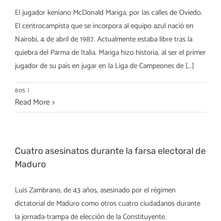
El jugador keniano McDonald Mariga, por las calles de Oviedo.
El centrocampista que se incorpora al equipo azul nació en
Nairobi, 4 de abril de 1987. Actualmente estaba libre tras la
quiebra del Parma de Italia. Mariga hizo historia, al ser el primer
jugador de su país en jugar en la Liga de Campeones de [...]
8:05
|
Read More
Cuatro asesinatos durante la farsa electoral de
Maduro
Luis Zambrano, de 43 años, asesinado por el régimen
dictatorial de Maduro como otros cuatro ciudadanos durante
la jornada-trampa de elección de la Constituyente.