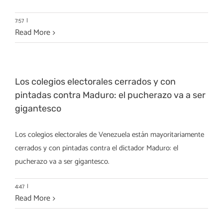
7:57
|
Read More
Los colegios electorales cerrados y con
pintadas contra Maduro: el pucherazo va a ser
gigantesco
Los colegios electorales de Venezuela están mayoritariamente
cerrados y con pintadas contra el dictador Maduro: el
pucherazo va a ser gigantesco.
4:47
|
Read More