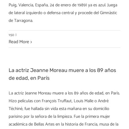
Puig, Valencia, España, 24 de enero de 1989) ya es azul. Juega
de lateral izquierdo o defensa central y procede del Gimnàstic
de Tarragona.
1:50
|
Read More
La actriz Jeanne Moreau muere a los 89 años
de edad, en París
La actriz Jeanne Moreau muere a los 89 años de edad, en París.
Hizo películas con François Truffaut, Louis Malle o André
Téchiné, fue hallada sin vida esta mañana en su domicilio
parisino por la señora de la limpieza. Fue la primera mujer
académica de Bellas Artes en la historia de Francia, musa de la