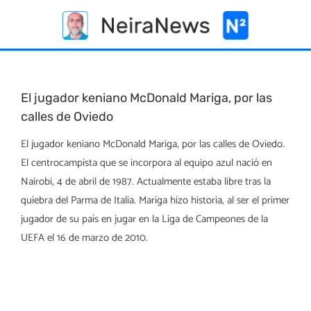
Skip
to
content
El jugador keniano McDonald Mariga, por las
calles de Oviedo
El jugador keniano McDonald Mariga, por las calles de Oviedo.
El centrocampista que se incorpora al equipo azul nació en
Nairobi, 4 de abril de 1987. Actualmente estaba libre tras la
quiebra del Parma de Italia. Mariga hizo historia, al ser el primer
jugador de su país en jugar en la Liga de Campeones de la
UEFA el 16 de marzo de 2010.