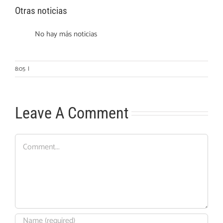
Otras noticias
No hay más noticias
8:05
|
Leave A Comment
Comment