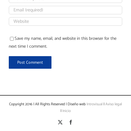
Save my name, email, and website in this browser for the
next time I comment.
Copyright 2016 | All Rights Reserved | Diseño web
Introvisual
|
Aviso legal
|
Inicio
X
Facebook