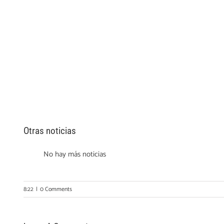
Otras noticias
No hay más noticias
8:22
|
0 Comments