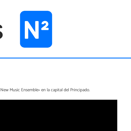
g New Music Ensemble» en la capital del Principado.