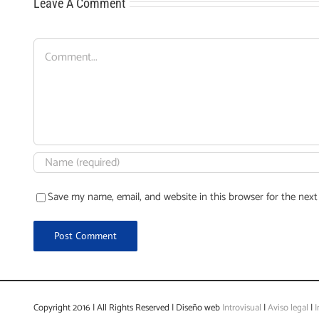
Leave A Comment
Comment
Save my name, email, and website in this browser for the nex
Copyright 2016 | All Rights Reserved | Diseño web
Introvisual
|
Aviso legal
|
I