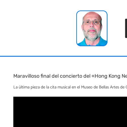
Skip
to
content
Maravilloso final del concierto del «Hong Kong
La última pieza de la cita musical en el Museo de Bellas Artes de