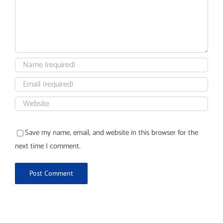
Save my name, email, and website in this browser for the
next time I comment.