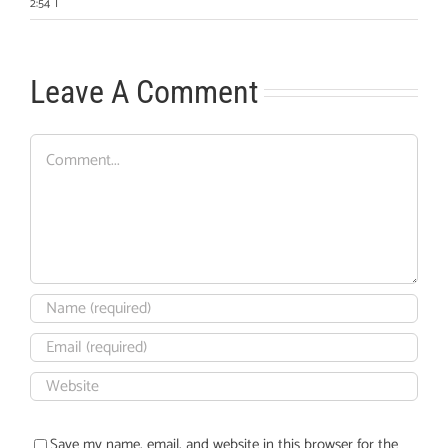
2:54
|
Leave A Comment
Comment
Save my name, email, and website in this browser for the