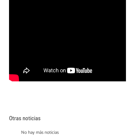
Otras noticias
No hay más noticias