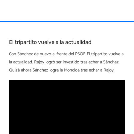
Skip
to
content
El tripartito vuelve a la actualidad
Con Sánchez de nuevo al frente del PSOE El tripartito vuelve a
la actualidad. Rajoy logró ser investido tras echar a Sánchez.
Quizá ahora Sánchez logre la Moncloa tras echar a Rajoy.