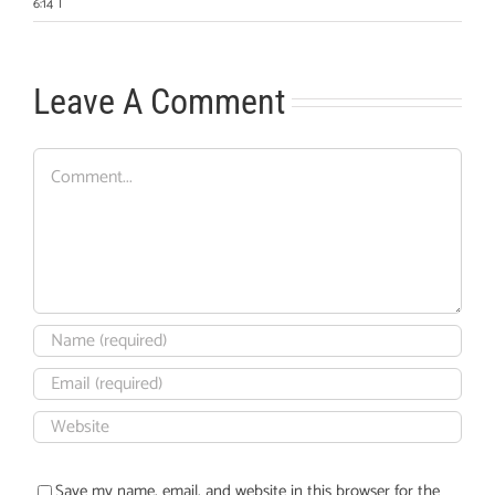
6:14
|
Leave A Comment
Comment
Save my name, email, and website in this browser for the