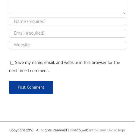
Save my name, email, and website in this browser for the
next time I comment.
Copyright 2016 | All Rights Reserved | Diseño web
Introvisual
|
Aviso legal