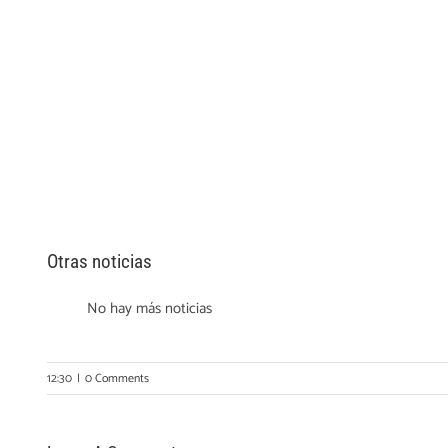
Otras noticias
No hay más noticias
12:30
|
0 Comments