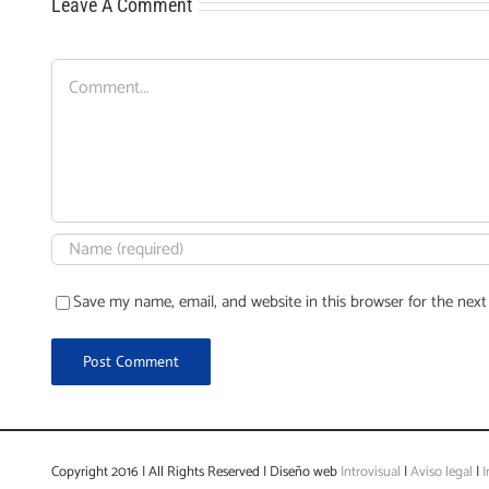
Leave A Comment
Comment
Save my name, email, and website in this browser for the nex
Copyright 2016 | All Rights Reserved | Diseño web
Introvisual
|
Aviso legal
|
I