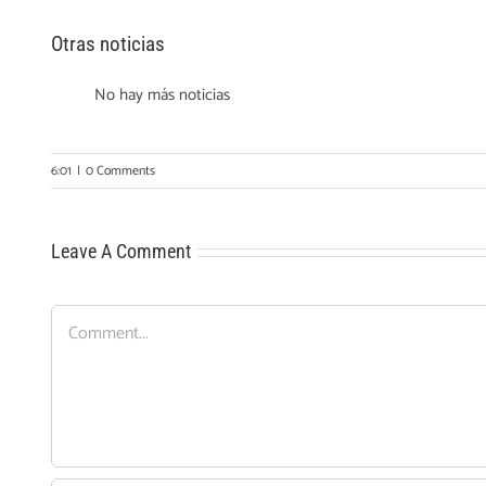
Otras noticias
No hay más noticias
6:01
|
0 Comments
Leave A Comment
Comment