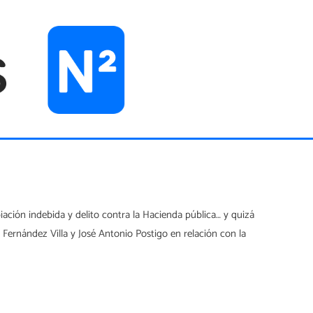
piación indebida y delito contra la Hacienda pública… y quizá
l Fernández Villa y José Antonio Postigo en relación con la