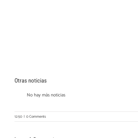
Otras noticias
No hay más noticias
12:50
|
0 Comments