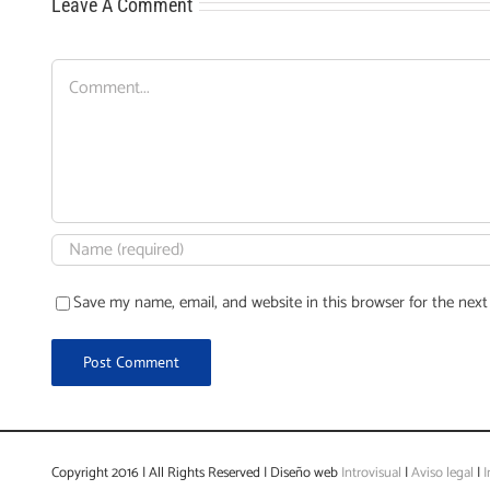
Leave A Comment
Comment
Save my name, email, and website in this browser for the nex
Copyright 2016 | All Rights Reserved | Diseño web
Introvisual
|
Aviso legal
|
I