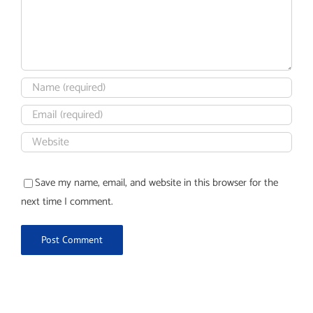
Save my name, email, and website in this browser for the
next time I comment.