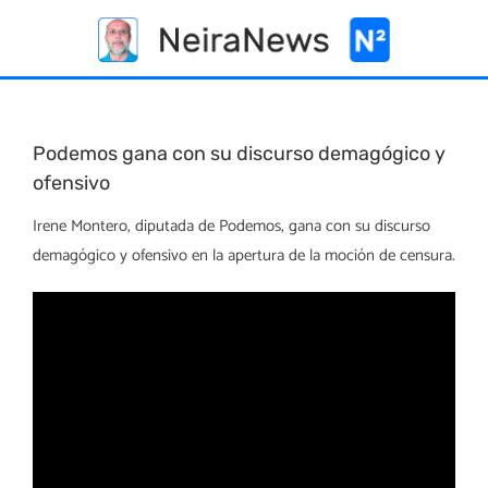
Skip
to
content
Podemos gana con su discurso demagógico y
ofensivo
Irene Montero, diputada de Podemos, gana con su discurso
demagógico y ofensivo en la apertura de la moción de censura.