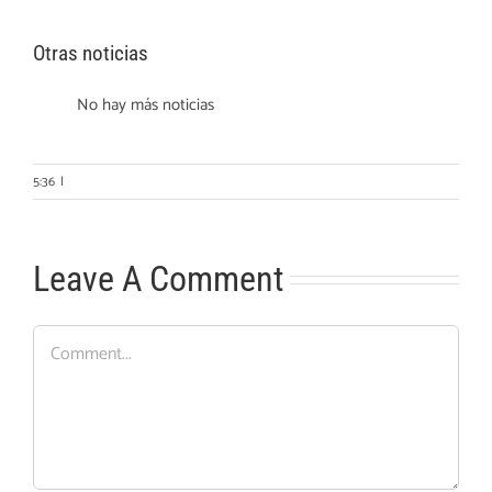
Otras noticias
No hay más noticias
5:36
|
Leave A Comment
Comment