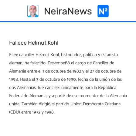
Skip
to
content
Fallece Helmut Kohl
El ex canciller Helmut Kohl, historiador, político y estadista
alemán, ha fallecido. Desempeñó el cargo de Canciller de
Alemania entre el 1 de octubre de 1982 y el 27 de octubre de
1998. Hasta el 3 de octubre de 1990, fecha de la unión de las
dos Alemanias, fue canciller únicamente para la República
Federal de Alemania, y a partir de ese momento, de la Alemania
unida. También dirigió el partido Unión Demócrata Cristiana
(CDU) entre 1973 y 1998.