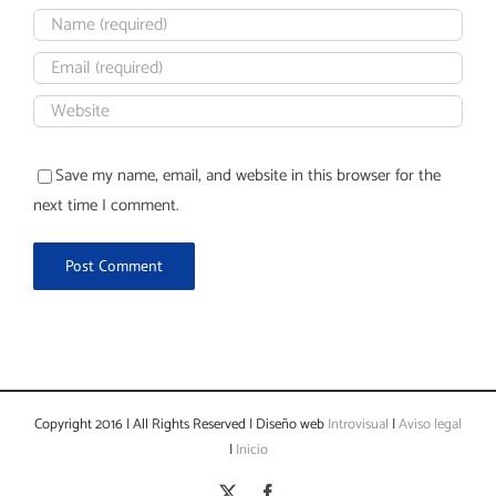
Save my name, email, and website in this browser for the
next time I comment.
Copyright 2016 | All Rights Reserved | Diseño web
Introvisual
|
Aviso legal
|
Inicio
X
Facebook