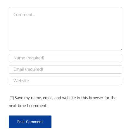
Comment
Save my name, email, and website in this browser for the
next time I comment.