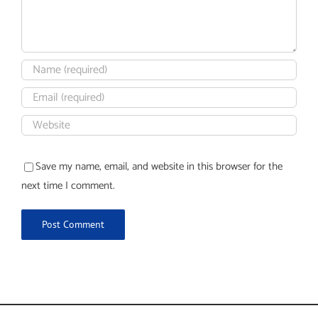
Save my name, email, and website in this browser for the
next time I comment.