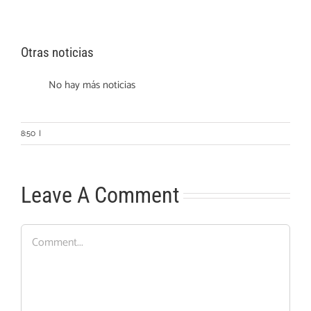
Otras noticias
No hay más noticias
8:50
|
Leave A Comment
Comment