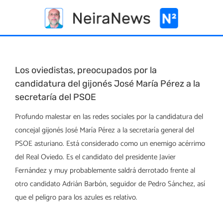
Skip
to
content
Los oviedistas, preocupados por la
candidatura del gijonés José María Pérez a la
secretaría del PSOE
Profundo malestar en las redes sociales por la candidatura del
concejal gijonés José María Pérez a la secretaría general del
PSOE asturiano. Está considerado como un enemigo acérrimo
del Real Oviedo. Es el candidato del presidente Javier
Fernández y muy probablemente saldrá derrotado frente al
otro candidato Adrián Barbón, seguidor de Pedro Sánchez, así
que el peligro para los azules es relativo.