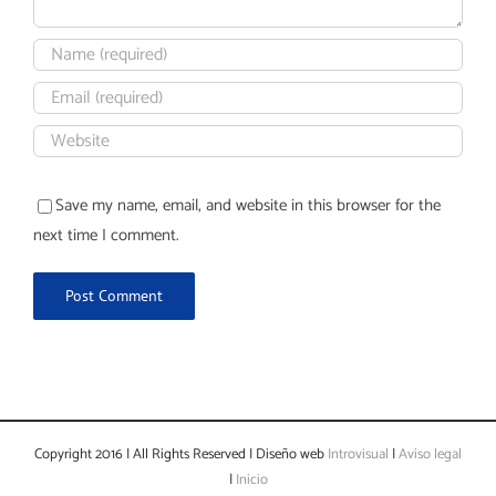
Save my name, email, and website in this browser for the
next time I comment.
Copyright 2016 | All Rights Reserved | Diseño web
Introvisual
|
Aviso legal
|
Inicio