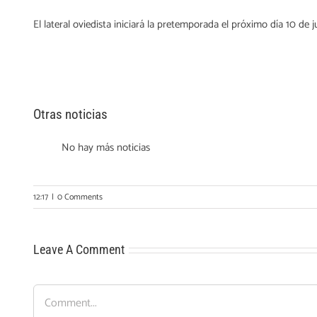
El lateral oviedista iniciará la pretemporada el próximo día 10 de
Otras noticias
No hay más noticias
12:17
|
0 Comments
Leave A Comment
Comment