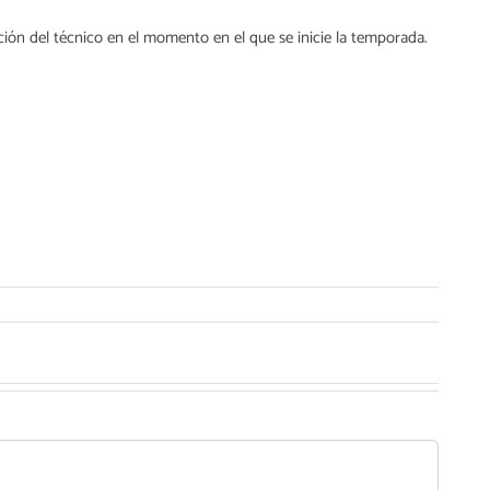
ición del técnico en el momento en el que se inicie la temporada.