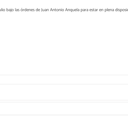
 julio bajo las órdenes de Juan Antonio Anquela para estar en plena dispos