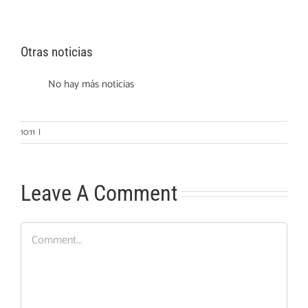
Otras noticias
No hay más noticias
10:11
|
Leave A Comment
Comment