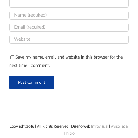
Save my name, email, and website in this browser for the
next time I comment.
Copyright 2016 | All Rights Reserved | Diseño web
Introvisual
|
Aviso legal
|
Inicio