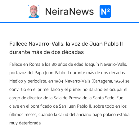
Skip
to
content
Fallece Navarro-Valls, la voz de Juan Pablo II
durante más de dos décadas
Fallece en Roma a los 80 años de edad Joaquín Navarro-Valls,
portavoz del Papa Juan Pablo II durante más de dos décadas.
Médico y periodista, en 1984 Navarro-Valls (Cartagena, 1936) se
convirtió en el primer laico y el primer no italiano en ocupar el
cargo de director de la Sala de Prensa de la Santa Sede. Fue
clave en el pontificado de San Juan Pablo II, sobre todo en los
últimos meses, cuando la salud del anciano papa polaco estaba
muy deteriorada.