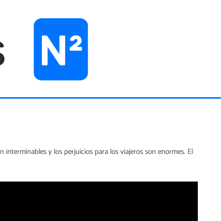
 interminables y los perjuicios para los viajeros son enormes. El