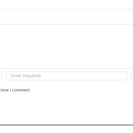
t time I comment.