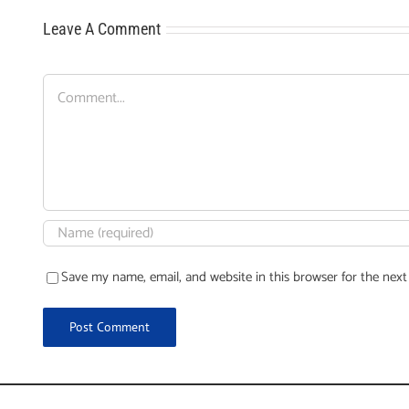
Leave A Comment
Comment
Save my name, email, and website in this browser for the nex