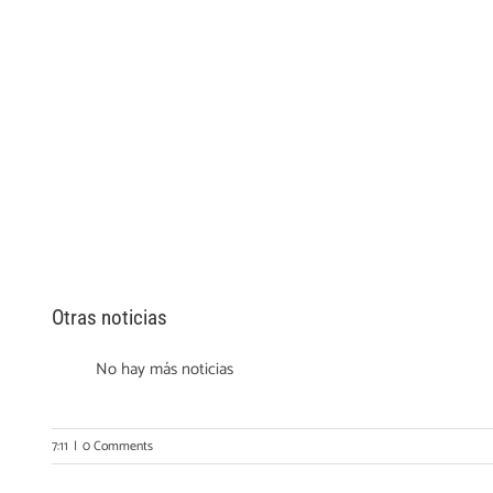
Otras noticias
No hay más noticias
7:11
|
0 Comments