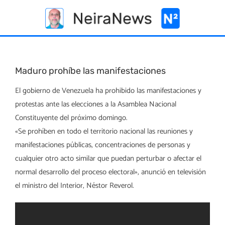
Skip
to
content
Maduro prohíbe las manifestaciones
El gobierno de Venezuela ha prohibido las manifestaciones y
protestas ante las elecciones a la Asamblea Nacional
Constituyente del próximo domingo.
«Se prohíben en todo el territorio nacional las reuniones y
manifestaciones públicas, concentraciones de personas y
cualquier otro acto similar que puedan perturbar o afectar el
normal desarrollo del proceso electoral», anunció en televisión
el ministro del Interior, Néstor Reverol.