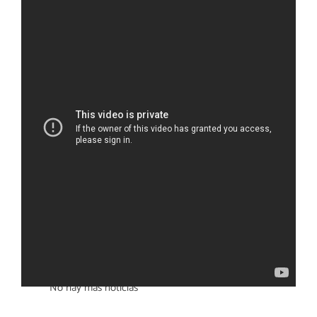
Otras noticias
No hay más noticias