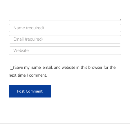
Save my name, email, and website in this browser for the
next time I comment.