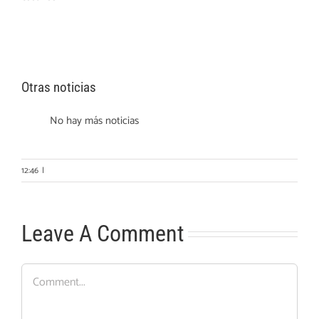
Otras noticias
No hay más noticias
12:46
|
Leave A Comment
Comment