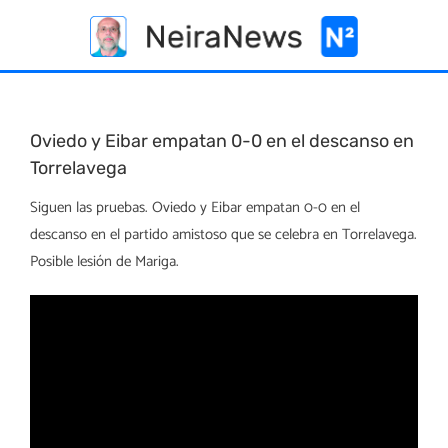
Skip
to
content
Oviedo y Eibar empatan 0-0 en el descanso en
Torrelavega
Siguen las pruebas. Oviedo y Eibar empatan 0-0 en el
descanso en el partido amistoso que se celebra en Torrelavega.
Posible lesión de Mariga.