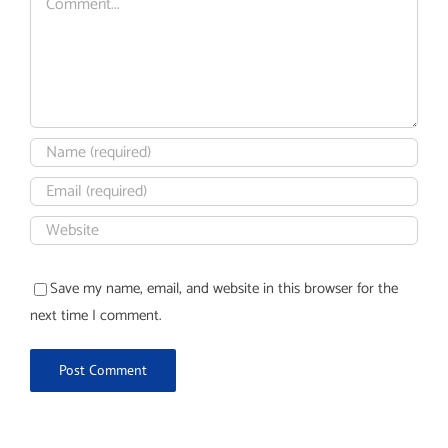
Save my name, email, and website in this browser for the
next time I comment.