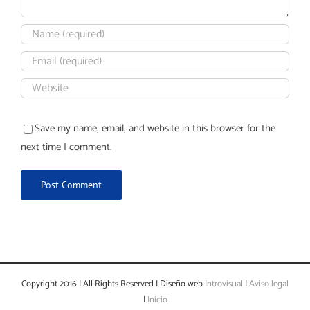
Save my name, email, and website in this browser for the
next time I comment.
Copyright 2016 | All Rights Reserved | Diseño web
Introvisual
|
Aviso legal
|
Inicio