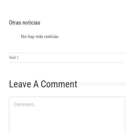
Otras noticias
No hay más noticias
10:41
|
Leave A Comment
Comment