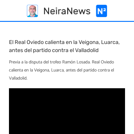
Skip
to
content
El Real Oviedo calienta en la Veigona, Luarca,
antes del partido contra el Valladolid
Previa a la disputa del trofeo Ramón Losada. Real Oviedo
calienta en la Veigona, Luarca, antes del partido contra el
Valladolid.