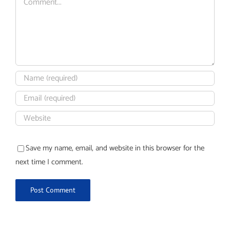
Save my name, email, and website in this browser for the
next time I comment.