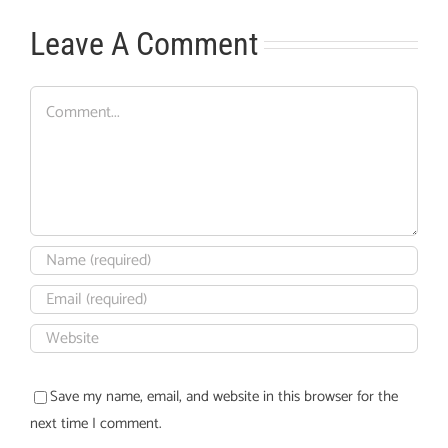
Leave A Comment
Comment
Save my name, email, and website in this browser for the
next time I comment.