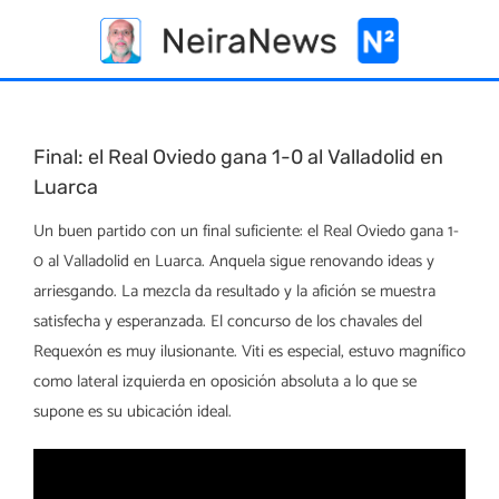
Skip
to
content
Final: el Real Oviedo gana 1-0 al Valladolid en
Luarca
Un buen partido con un final suficiente: el Real Oviedo gana 1-
0 al Valladolid en Luarca. Anquela sigue renovando ideas y
arriesgando. La mezcla da resultado y la afición se muestra
satisfecha y esperanzada. El concurso de los chavales del
Requexón es muy ilusionante. Viti es especial, estuvo magnífico
como lateral izquierda en oposición absoluta a lo que se
supone es su ubicación ideal.