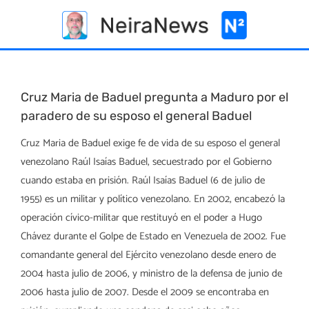
Skip
to
content
Cruz Maria de Baduel pregunta a Maduro por el
paradero de su esposo el general Baduel
Cruz Maria de Baduel exige fe de vida de su esposo el general
venezolano Raúl Isaías Baduel, secuestrado por el Gobierno
cuando estaba en prisión. Raúl Isaías Baduel (6 de julio de
1955) es un militar y político venezolano. En 2002, encabezó la
operación cívico-militar que restituyó en el poder a Hugo
Chávez durante el Golpe de Estado en Venezuela de 2002. Fue
comandante general del Ejército venezolano desde enero de
2004 hasta julio de 2006, y ministro de la defensa de junio de
2006 hasta julio de 2007. Desde el 2009 se encontraba en