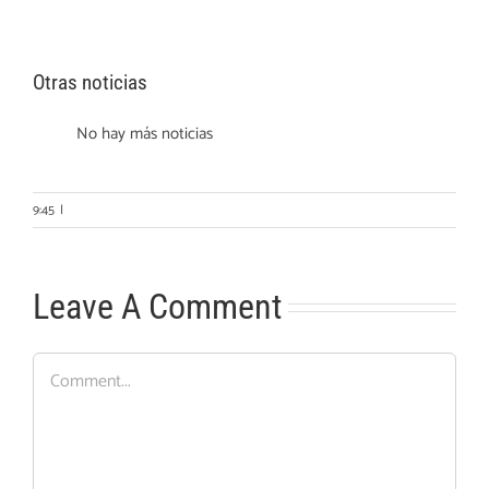
Otras noticias
No hay más noticias
9:45
|
Leave A Comment
Comment