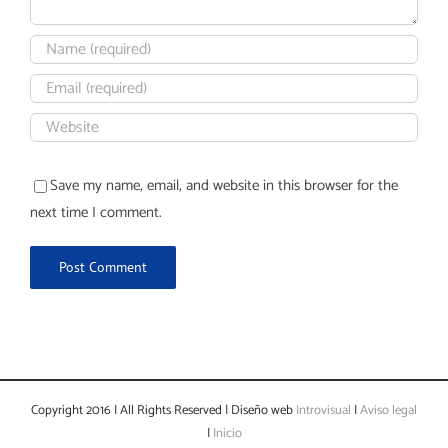
Save my name, email, and website in this browser for the
next time I comment.
Copyright 2016 | All Rights Reserved | Diseño web
Introvisual
|
Aviso legal
|
Inicio