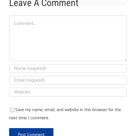
Leave A Comment
Comment
Save my name, email, and website in this browser for the
next time I comment.