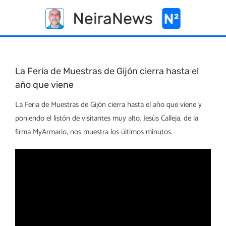
Skip
to
content
La Feria de Muestras de Gijón cierra hasta el
año que viene
La Feria de Muestras de Gijón cierra hasta el año que viene y
poniendo el listón de visitantes muy alto. Jesús Calleja, de la
firma MyArmario, nos muestra los últimos minutos.