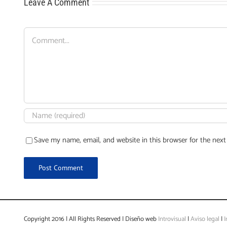
Leave A Comment
Comment
Save my name, email, and website in this browser for the nex
Copyright 2016 | All Rights Reserved | Diseño web
Introvisual
|
Aviso legal
|
I