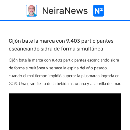
Skip
to
content
Gijón bate la marca con 9.403 participantes
escanciando sidra de forma simultánea
Gijón bate la marca con 9.403 participantes escanciando sidra
de forma simultánea y se saca la espina del año pasado,
cuando el mal tiempo impidió superar la plusmarca lograda en
2015. Una gran fiesta de la bebida asturiana y a la orilla del mar.