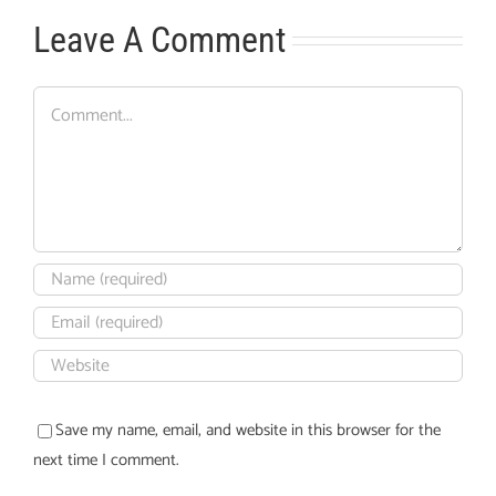
Leave A Comment
Comment
Save my name, email, and website in this browser for the
next time I comment.