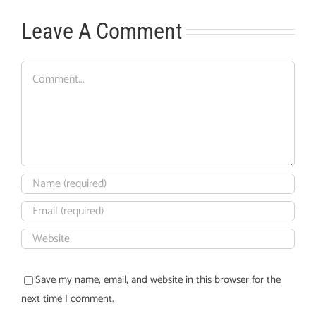
Leave A Comment
Comment
Save my name, email, and website in this browser for the
next time I comment.