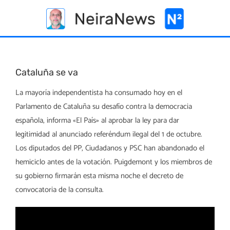
Skip
to
content
Cataluña se va
La mayoría independentista ha consumado hoy en el
Parlamento de Cataluña su desafío contra la democracia
española, informa «El País» al aprobar la ley para dar
legitimidad al anunciado referéndum ilegal del 1 de octubre.
Los diputados del PP, Ciudadanos y PSC han abandonado el
hemiciclo antes de la votación. Puigdemont y los miembros de
su gobierno firmarán esta misma noche el decreto de
convocatoria de la consulta.