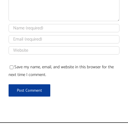
Save my name, email, and website in this browser for the
next time I comment.